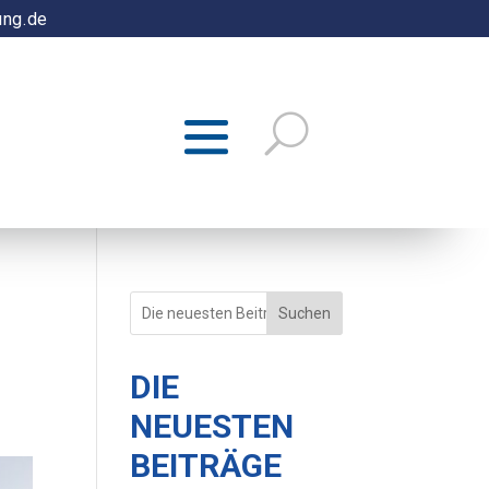
ung.de
Suchen
DIE
NEUESTEN
BEITRÄGE