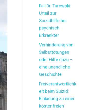
Fall Dr. Turowski:
Urteil zur
Suizidhilfe bei
psychisch
Erkrankter
Verhinderung von
Selbsttötungen
oder Hilfe dazu –
eine unendliche
Geschichte
Freiverantwortlichk
eit beim Suizid:
Einladung zu einer
kostenfreien