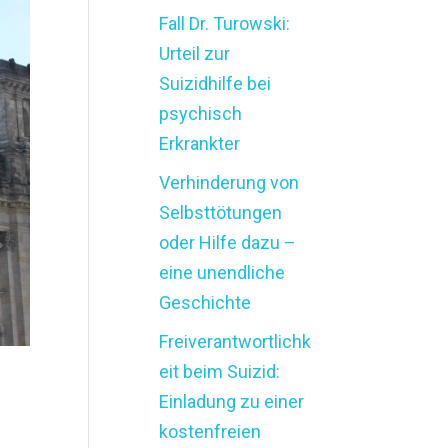
Fall Dr. Turowski:
Urteil zur
Suizidhilfe bei
psychisch
Erkrankter
Verhinderung von
Selbsttötungen
oder Hilfe dazu –
eine unendliche
Geschichte
Freiverantwortlichk
eit beim Suizid:
Einladung zu einer
kostenfreien