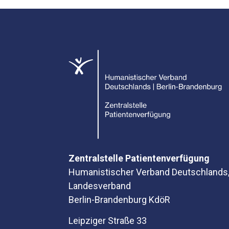
Zentralstelle Patientenverfügung
Humanistischer Verband Deutschlands
Landesverband
Berlin-Brandenburg KdöR
Leipziger Straße 33