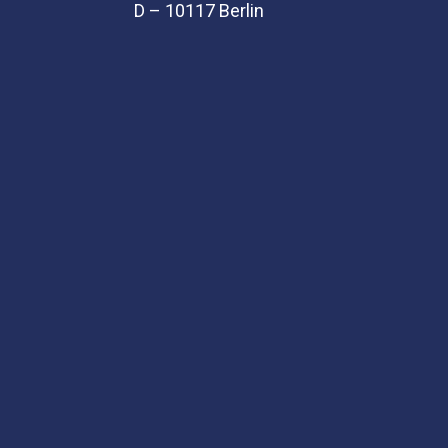
D – 10117 Berlin