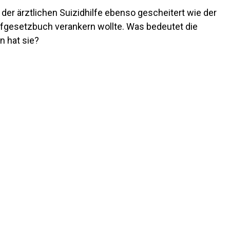
 der ärztlichen Suizidhilfe ebenso gescheitert wie der
afgesetzbuch verankern wollte. Was bedeutet die
 hat sie?