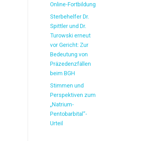
Online-Fortbildung
Sterbehelfer Dr.
Spittler und Dr.
Turowski erneut
vor Gericht: Zur
Bedeutung von
Präzedenzfällen
beim BGH
Stimmen und
Perspektiven zum
„Natrium-
Pentobarbital“-
Urteil