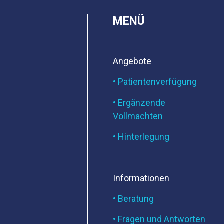
MENÜ
Angebote
• Patientenverfügung
• Ergänzende
Vollmachten
• Hinterlegung
Informationen
• Beratung
• Fragen und Antworten