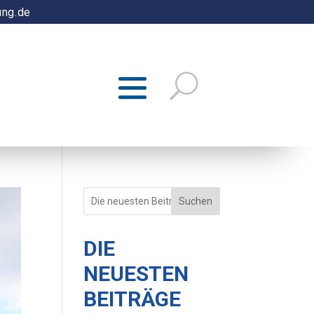
ung.de
Suchen
DIE
NEUESTEN
BEITRÄGE