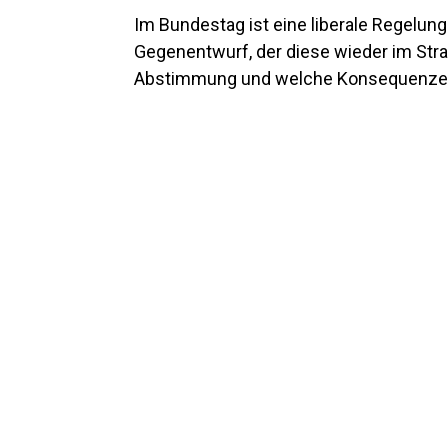
Im Bundestag ist eine liberale Regelung
Gegenentwurf, der diese wieder im Str
Abstimmung und welche Konsequenzen