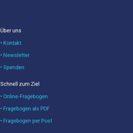
.
Über uns
• Kontakt
• Newsletter
• Spenden
Schnell zum Ziel
• Online-Fragebogen
• Fragebogen als PDF
• Fragebogen per Post