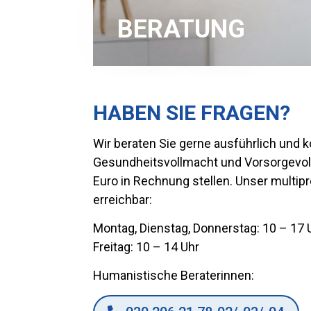
BERATUNG
HABEN SIE FRAGEN?
Wir beraten Sie gerne ausführlich und
Gesundheitsvollmacht und Vorsorgevoll
Euro in Rechnung stellen. Unser multipr
erreichbar:
Montag, Dienstag, Donnerstag: 10 – 17 
Freitag: 10 – 14 Uhr
Humanistische Beraterinnen: