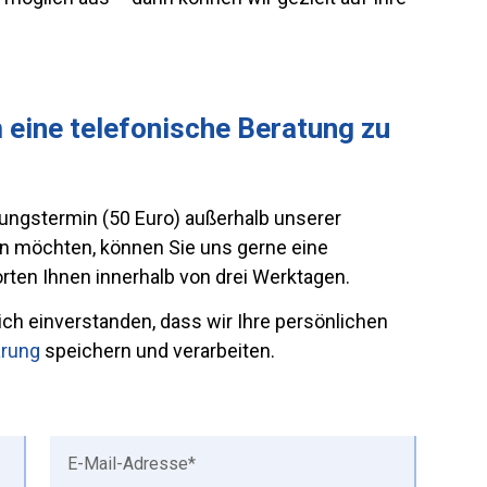
 eine telefonische Beratung zu
tungstermin (50 Euro) außerhalb unserer
en möchten, können Sie uns gerne eine
ten Ihnen innerhalb von drei Werktagen.
ich einverstanden, dass wir Ihre persönlichen
ärung
speichern und verarbeiten.