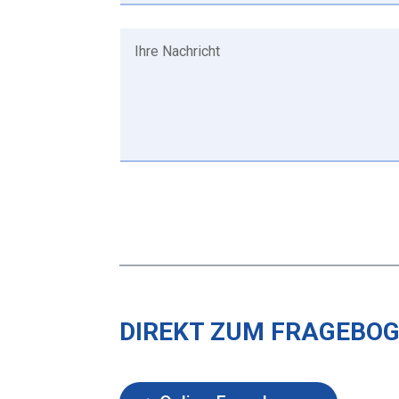
DIREKT ZUM FRAGEBOG