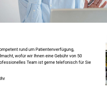
 kompetent rund um Patientenverfügung,
macht, wofür wir Ihnen eine Gebühr von 50
ofessionelles Team ist gerne telefonisch für Sie
Uhr