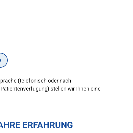
e
präche (telefonisch oder nach
 Patientenverfügung) stellen wir Ihnen eine
JAHRE ERFAHRUNG