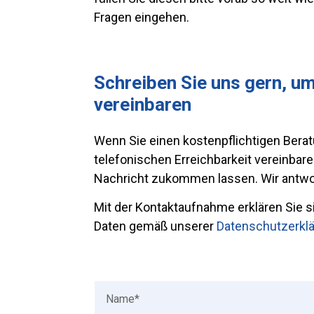
Fragen eingehen.
Schreiben Sie uns gern, um
vereinbaren
Wenn Sie einen kostenpflichtigen Bera
telefonischen Erreichbarkeit vereinbar
Nachricht zukommen lassen. Wir antwor
Mit der Kontaktaufnahme erklären Sie s
Daten gemäß unserer
Datenschutzerkl