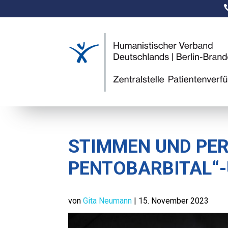
STIMMEN UND PER
PENTOBARBITAL“-
von
Gita Neumann
|
15. November 2023