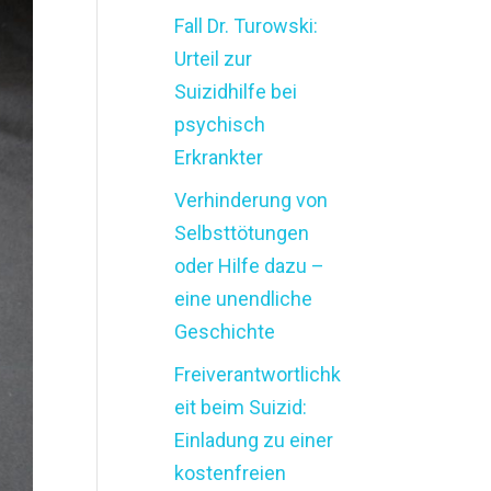
Fall Dr. Turowski:
Urteil zur
Suizidhilfe bei
psychisch
Erkrankter
Verhinderung von
Selbsttötungen
oder Hilfe dazu –
eine unendliche
Geschichte
Freiverantwortlichk
eit beim Suizid:
Einladung zu einer
kostenfreien